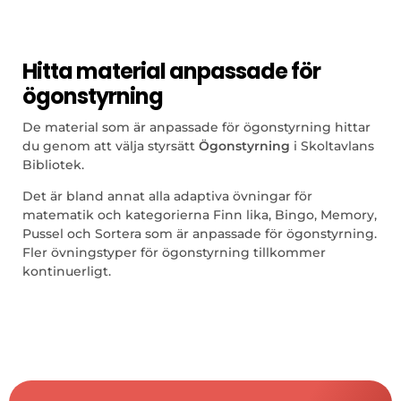
Hitta material anpassade för
ögonstyrning
De material som är anpassade för ögonstyrning hittar
du genom att välja styrsätt
Ögonstyrning
i Skoltavlans
Bibliotek.
Det är bland annat alla adaptiva övningar för
matematik och kategorierna Finn lika, Bingo, Memory,
Pussel och Sortera som är anpassade för ögonstyrning.
Fler övningstyper för ögonstyrning tillkommer
kontinuerligt.