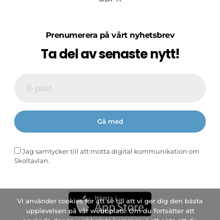
Prenumerera på vårt nyhetsbrev
Ta del av senaste nytt!
Jag samtycker till att motta digital kommunikation om
Skoltavlan.
Vi använder cookies för att se till att vi ger dig den bästa
upplevelsen på vår webbplats. Om du fortsätter att