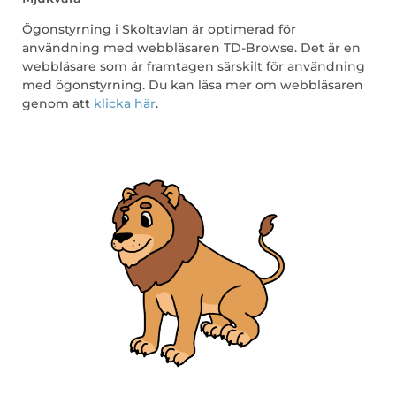
Ögonstyrning i Skoltavlan är optimerad för
användning med webbläsaren TD-Browse. Det är en
webbläsare som är framtagen särskilt för användning
med ögonstyrning. Du kan läsa mer om webbläsaren
genom att
klicka här
.