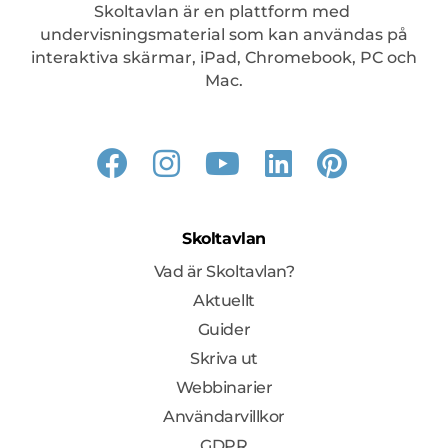
Skoltavlan är en plattform med
undervisningsmaterial som kan användas på
interaktiva skärmar, iPad, Chromebook, PC och
Mac.
Skoltavlan
Vad är Skoltavlan?
Aktuellt
Guider
Skriva ut
Webbinarier
Användarvillkor
GDPR