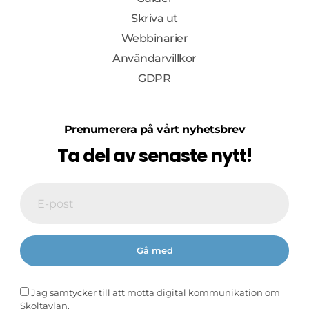
Skriva ut
Webbinarier
Användarvillkor
GDPR
Prenumerera på vårt nyhetsbrev
Ta del av senaste nytt!
Jag samtycker till att motta digital kommunikation om
Skoltavlan.