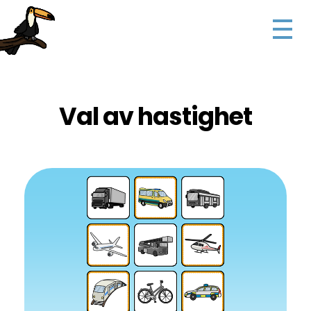
Val av hastighet